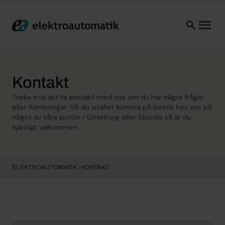
Elektroautomatik
Ope
Kontakt
Tveka inte att ta kontakt med oss om du har några frågor
eller funderingar. Vill du istället komma på besök hos oss på
något av våra kontor i Göteborg eller Skövde så är du
hjärtligt välkommen.
ELEKTROAUTOMATIK
KONTAKT