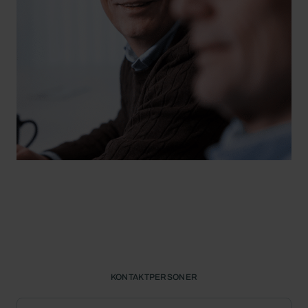
KONTAKTPERSONER