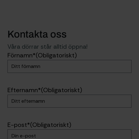
Kontakta oss
Våra dörrar står alltid öppna!
Förnamn*
(Obligatoriskt)
Efternamn*
(Obligatoriskt)
E-post*
(Obligatoriskt)