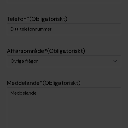
Telefon*
(Obligatoriskt)
Affärsområde*
(Obligatoriskt)
Meddelande*
(Obligatoriskt)