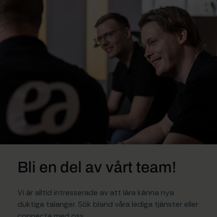
Bli en del av vårt team!
Vi är alltid intresserade av att lära känna nya
duktiga talanger. Sök bland våra lediga tjänster eller
connecta med oss.