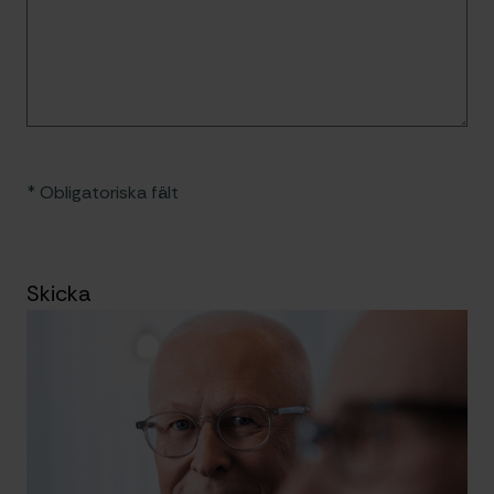
* Obligatoriska fält
Skicka