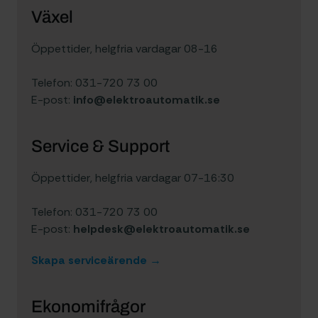
Växel
Öppettider, helgfria vardagar 08-16
Telefon:
031-720 73 00
E-post:
info@elektroautomatik.se
Service & Support
Öppettider, helgfria vardagar 07-16:30
Telefon:
031-720 73 00
E-post:
helpdesk@elektroautomatik.se
Skapa serviceärende →
Ekonomifrågor