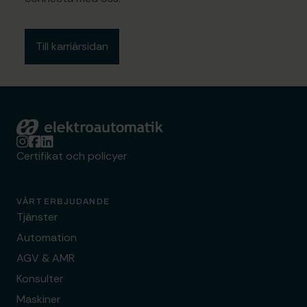
Till karriärsidan
Elektroautomatik
Certifikat och policyer
VÅRT ERBJUDANDE
Tjänster
Automation
AGV & AMR
Konsulter
Maskiner