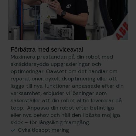
Förbättra med serviceavtal
Maximera prestandan på din robot med
skräddarsydda uppgraderingar och
optimeringar. Oavsett om det handlar om
reparationer, cykeltidsoptimering eller att
lägga till nya funktioner anpassade efter din
verksamhet, erbjuder vi lösningar som
säkerställer att din robot alltid levererar på
topp. Anpassa din robot efter befintliga
eller nya behov och håll den i bästa möjliga
skick – för långsiktig framgång.
Cykeltidsoptimering