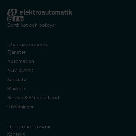
Elektroautomatik
Certifikat och policyer
VÅRT ERBJUDANDE
Tjänster
Automation
AGV & AMR
Konsulter
Maskiner
Service & Eftermarknad
Utbildningar
ELEKTROAUTOMATIK
Kontakt