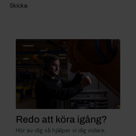
Skicka
Redo att köra igång?
Hör av dig så hjälper vi dig vidare.