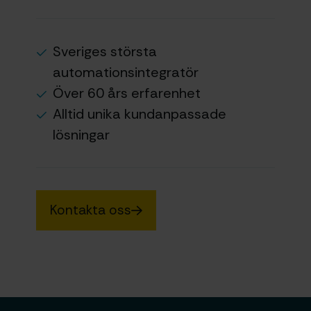
Sveriges största
automationsintegratör
Över 60 års erfarenhet
Alltid unika kundanpassade
lösningar
Kontakta oss