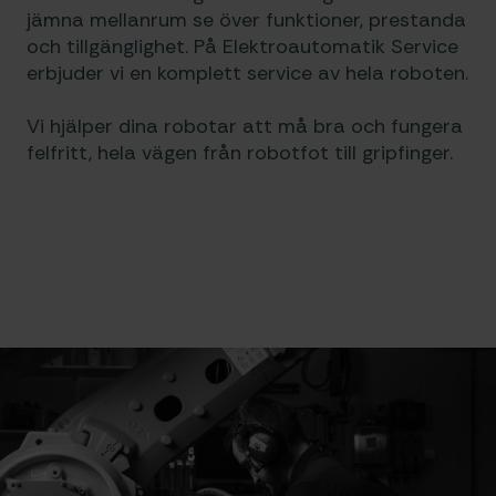
jämna mellanrum se över funktioner, prestanda
och tillgänglighet. På Elektroautomatik Service
erbjuder vi en komplett service av hela roboten.
Vi hjälper dina robotar att må bra och fungera
felfritt, hela vägen från robotfot till gripfinger.