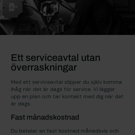
Ett serviceavtal utan
överraskningar
Med ett serviceavtal slipper du själv komma
ihåg när det är dags för service. Vi lägger
upp en plan och tar kontakt med dig när det
är dags.
Fast månadskostnad
Du betalar en fast kostnad månadsvis och