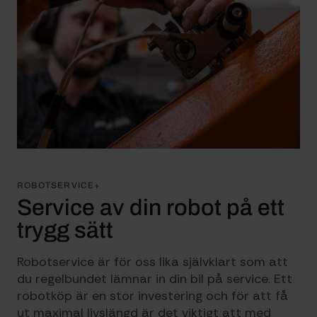
ROBOTSERVICE+
Service av din robot på ett
trygg sätt
Robotservice är för oss lika självklart som att
du regelbundet lämnar in din bil på service. Ett
robotköp är en stor investering och för att få
ut maximal livslängd är det viktigt att med