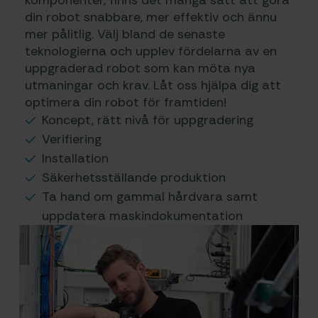
din robot snabbare, mer effektiv och ännu
mer pålitlig. Välj bland de senaste
teknologierna och upplev fördelarna av en
uppgraderad robot som kan möta nya
utmaningar och krav. Låt oss hjälpa dig att
optimera din robot för framtiden!
Koncept, rätt nivå för uppgradering
Verifiering
Installation
Säkerhetsställande produktion
Ta hand om gammal hårdvara samt
uppdatera maskindokumentation