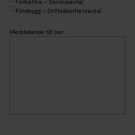
Förbättra – Serviceavtal
Förebygg – Driftsäkerhetsavtal
Meddelande till oss: