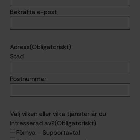
Bekräfta e-post
Adress
(Obligatoriskt)
Stad
Postnummer
Välj vilken eller vilka tjänster är du
intresserad av?
(Obligatoriskt)
Förnya – Supportavtal