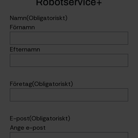
Robotservice+
Namn
(Obligatoriskt)
Förnamn
Efternamn
Företag
(Obligatoriskt)
E-post
(Obligatoriskt)
Ange e-post