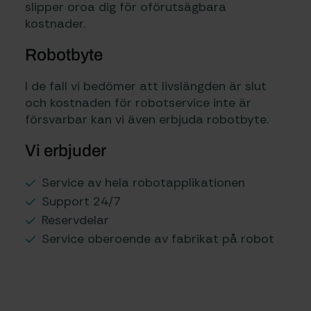
slipper oroa dig för oförutsägbara
kostnader.
Robotbyte
I de fall vi bedömer att livslängden är slut
och kostnaden för robotservice inte är
försvarbar kan vi även erbjuda robotbyte.
Vi erbjuder
Service av hela robotapplikationen
Support 24/7
Reservdelar
Service oberoende av fabrikat på robot