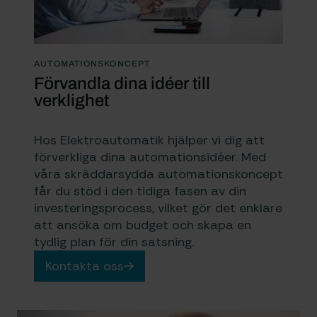
AUTOMATIONSKONCEPT
Förvandla dina idéer till
verklighet
Hos Elektroautomatik hjälper vi dig att
förverkliga dina automationsidéer. Med
våra skräddarsydda automationskoncept
får du stöd i den tidiga fasen av din
investeringsprocess, vilket gör det enklare
att ansöka om budget och skapa en
tydlig plan för din satsning.
Kontakta oss