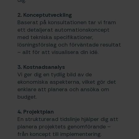
2. Konceptutveckling
Baserat på konsultationen tar vi fram
ett detaljerat automationskoncept
med tekniska specifikationer,
lösningsförslag och förväntade resultat
– allt för att visualisera din idé.
3. Kostnadsanalys
Vi ger dig en tydlig bild av de
ekonomiska aspekterna, vilket gör det
enklare att planera och ansöka om
budget.
4. Projektplan
En strukturerad tidslinje hjälper dig att
planera projektets genomförande –
från koncept till implementering.