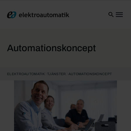
Elektroautomatik
Ope
Automationskoncept
ELEKTROAUTOMATIK
TJÄNSTER
AUTOMATIONSKONCEPT