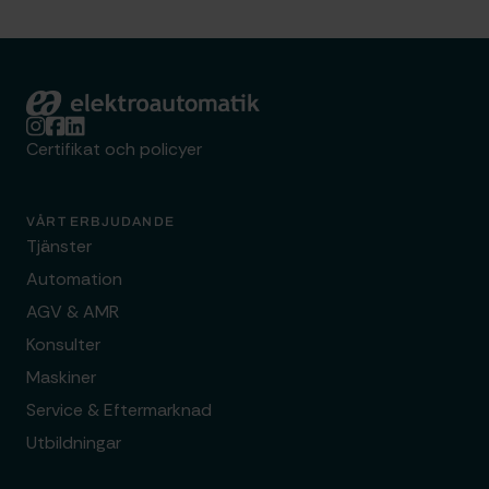
Elektroautomatik
Certifikat och policyer
VÅRT ERBJUDANDE
Tjänster
Automation
AGV & AMR
Konsulter
Maskiner
Service & Eftermarknad
Utbildningar