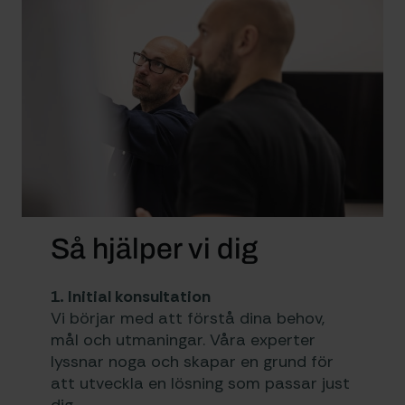
Så hjälper vi dig
1. Initial konsultation
Vi börjar med att förstå dina behov,
mål och utmaningar. Våra experter
lyssnar noga och skapar en grund för
att utveckla en lösning som passar just
dig.