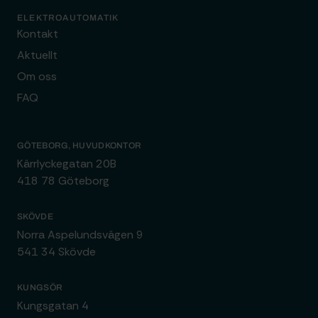
ELEKTROAUTOMATIK
Kontakt
Aktuellt
Om oss
FAQ
GÖTEBORG, HUVUDKONTOR
Kärrlyckegatan 20B
418 78 Göteborg
SKÖVDE
Norra Aspelundsvägen 9
541 34 Skövde
KUNGSÖR
Kungsgatan 4