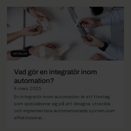
ARTIKLAR
Vad gör en integratör inom
automation?
6 mars 2025
En integratör inom automation är ett företag
som specialiserar sig på att designa, utveckla
och implementera automatiserade system som
effektiviserar…