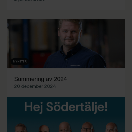
NYHETER
Summering av 2024
20 december 2024