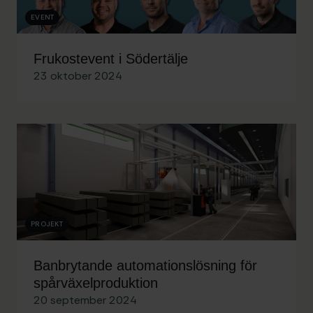
EVENT
Frukostevent i Södertälje
23 oktober 2024
PROJEKT
Banbrytande automationslösning för
spårväxelproduktion
20 september 2024