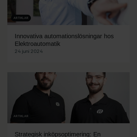
ARTIKLAR
Innovativa automationslösningar hos
Elektroautomatik
24 juni 2024
ARTIKLAR
Strategisk inköpsoptimering: En