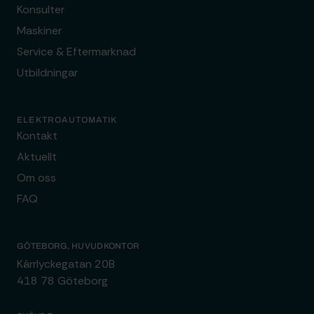
Konsulter
Maskiner
Service & Eftermarknad
Utbildningar
ELEKTROAUTOMATIK
Kontakt
Aktuellt
Om oss
FAQ
GÖTEBORG, HUVUDKONTOR
Kärrlyckegatan 20B
418 78 Göteborg