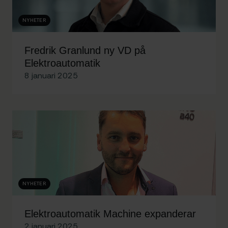
NYHETER
Fredrik Granlund ny VD på
Elektroautomatik
8 januari 2025
NYHETER
Elektroautomatik Machine expanderar
2 januari 2025