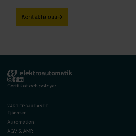
Kontakta oss
Elektroautomatik
Certifikat och policyer
VÅRT ERBJUDANDE
Tjänster
Automation
AGV & AMR