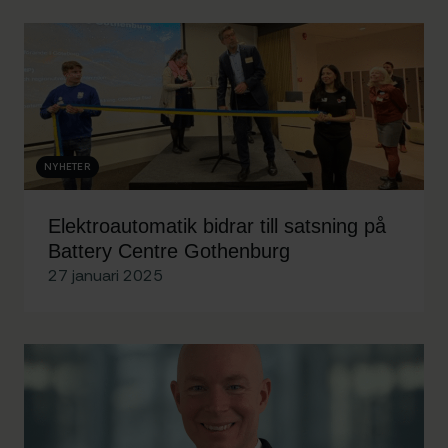
NYHETER
Elektroautomatik bidrar till satsning på
Battery Centre Gothenburg
27 januari 2025