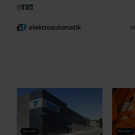
V
Elektroautomatik
PROJEKT
PROJEKT